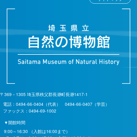
〒369－1305 埼玉県秩父郡長瀞町長瀞1417-1
電話：
0494-66-0404
（代表）
0494-66-0407
（学芸）
ファックス：0494-69-1002
▼開館時間
9:00～16:30 （入館は16:00まで）