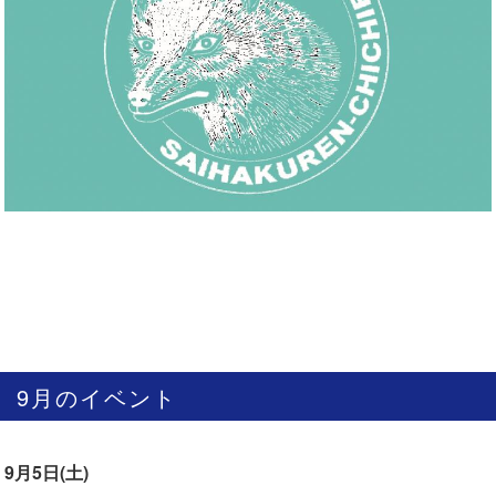
9月のイベント
9月5日(土)