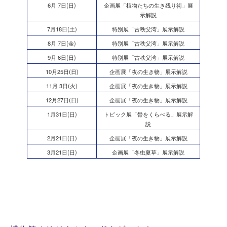
6月 7日(日)
企画展「植物たちの生き残り術」展
示解説
7月18日(土)
特別展「古秩父湾」展示解説
8月 7日(金)
特別展「古秩父湾」展示解説
9月 6日(日)
特別展「古秩父湾」展示解説
10月25日(日)
企画展「夜の生き物」展示解説
11月 3日(火)
企画展「夜の生き物」展示解説
12月27日(日)
企画展「夜の生き物」展示解説
1月31日(日)
トピック展「骨をくらべる」展示解
説
2月21日(日)
企画展「夜の生き物」展示解説
3月21日(日)
企画展「冬虫夏草」展示解説