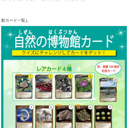
新カード一覧↓