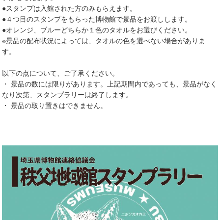
●スタンプは入館された方のみもらえます。
●４つ目のスタンプをもらった博物館で景品をお渡しします。
●オレンジ、ブルーどちらか１色のタオルをお選びください。
※景品の配布状況によっては、タオルの色を選べない場合がありま
す。
以下の点について、ご了承ください。
・ 景品の数には限りがあります。上記期間内であっても、景品がなく
なり次第、スタンプラリーは終了します。
・ 景品の取り置きはできません。