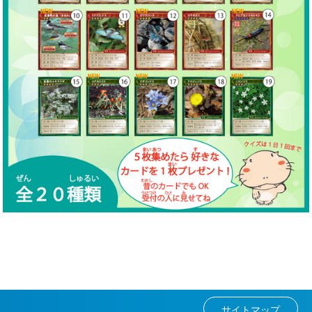
サイトマップ