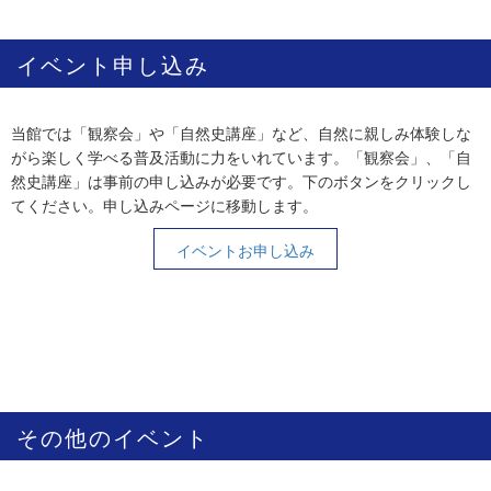
イベント申し込み
当館では「観察会」や「自然史講座」など、自然に親しみ体験しな
がら楽しく学べる普及活動に力をいれています。「観察会」、「自
然史講座」は事前の申し込みが必要です。下のボタンをクリックし
てください。申し込みページに移動します。
イベントお申し込み
その他のイベント