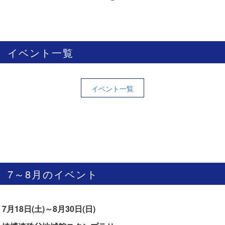
イベント一覧
イベント一覧
7～8月のイベント
7月18日(土)～8月30日(日)