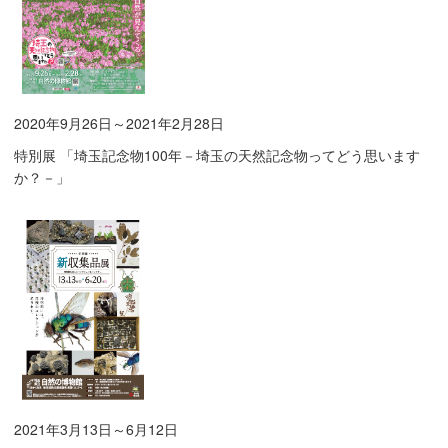
2020年9月26日～2021年2月28日
特別展 「埼玉記念物100年－埼玉の天然記念物ってどう思います
か？－」
2021年3月13日～6月12日