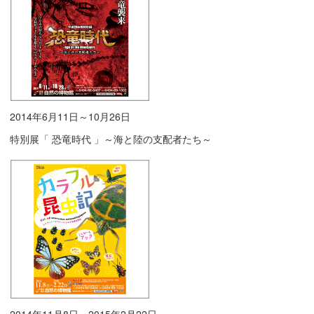
2014年6月11日～10月26日
特別展「 恐竜時代 」～海と陸の支配者たち～