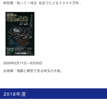
特別展「知って！埼玉 化石でたどる２０００万年」
2020年2月11日～8月30日
企画展「地図と模型で見る埼玉の大地」
2018年度