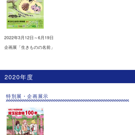
2022年3月12日～6月19日
企画展「生きものの名前」
2020年度
特別展・企画展示