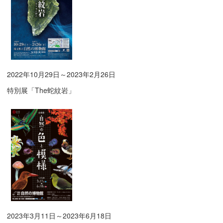
2022年10月29日～2023年2月26日
特別展「The蛇紋岩」
2023年3月11日～2023年6月18日