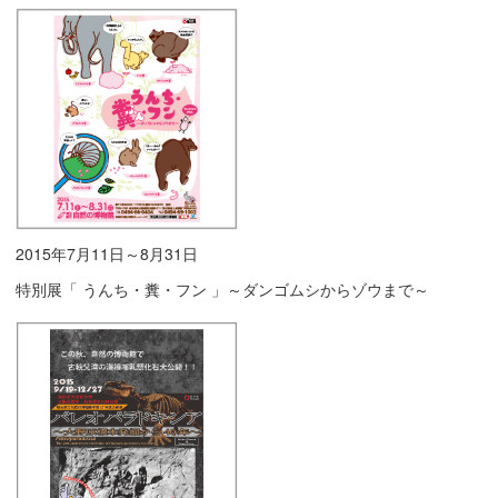
2015年7月11日～8月31日
特別展「 うんち・糞・フン 」～ダンゴムシからゾウまで～