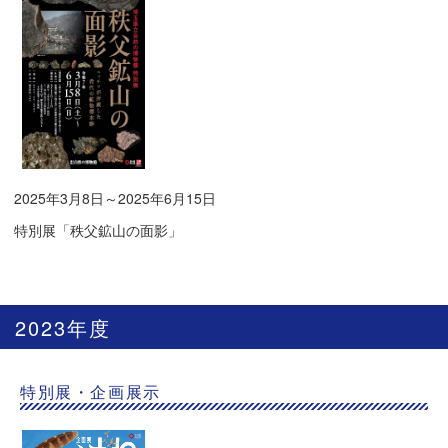
2025年3月8日～2025年6月15日
特別展「秩父鉱山の面影」
2023年度
特別展・企画展示