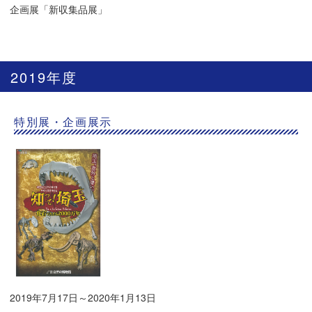
企画展「新収集品展」
2019年度
特別展・企画展示
2019年7月17日～2020年1月13日