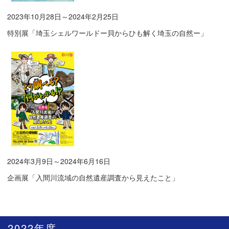
2023年10月28日～2024年2月25日
特別展「埼玉シェルワールドー貝からひも解く埼玉の自然ー」
2024年3月9日～2024年6月16日
企画展「入間川流域の自然遺産調査から見えたこと」
2022年度