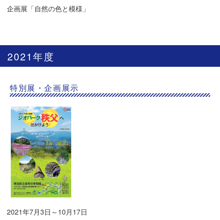
企画展「自然の色と模様」
2021年度
特別展・企画展示
2021年7月3日～10月17日