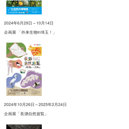
2024年6月29日～10月14日
企画展 「外来生物in埼玉！」
2024年10月26日～2025年2月24日
企画展「長瀞自然遊覧」