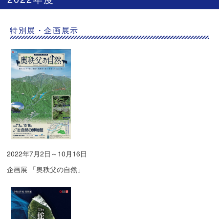
特別展・企画展示
2022年7月2日～10月16日
企画展 「奥秩父の自然」