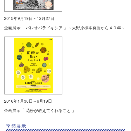
2015年9月19日～12月27日
企画展示「 パレオパラドキシア 」～大野原標本発掘から４０年～
2016年1月30日～6月19日
企画展示「 花粉が教えてくれること 」
季節展示