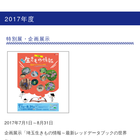
2017年度
特別展・企画展示
2017年7月1日～8月31日
企画展示「埼玉生きもの情報～最新レッドデータブックの世界
～」