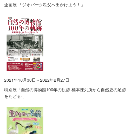
企画展 「ジオパーク秩父へ出かけよう！」
2021年10月30日～2022年2月27日
特別展「自然の博物館100年の軌跡-標本陳列所から自然史の足跡
をたどる-」