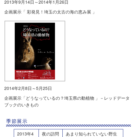
2013年9月14日～2014年1月26日
企画展示「 彩発見！埼玉の太古の海の恵み展 」
2014年2月8日～5月25日
企画展示「どうなっているの？埼玉県の動植物 」－レッドデータ
ブックのいきもの
季節展示
2013年4
夜の訪問
あまり知られていない野生