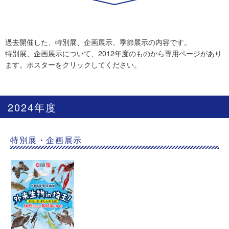
過去開催した、特別展、企画展示、季節展示の内容です。
特別展、企画展示について、2012年度のものから専用ページがあり
ます。ポスターをクリックしてください。
2024年度
特別展・企画展示