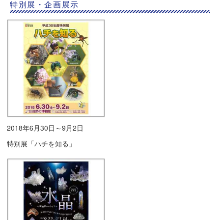
特別展・企画展示
2018年6月30日～9月2日
特別展「ハチを知る」